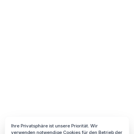
Ihre Privatsphäre ist unsere Priorität. Wir
verwenden notwendige Cookies für den Betrieb der