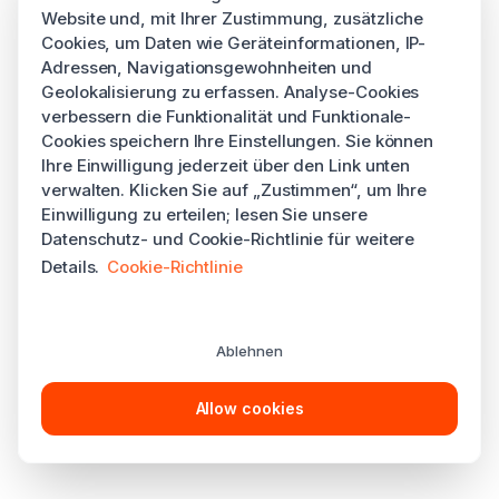
Website und, mit Ihrer Zustimmung, zusätzliche
Cookies, um Daten wie Geräteinformationen, IP-
Adressen, Navigationsgewohnheiten und
Geolokalisierung zu erfassen. Analyse-Cookies
verbessern die Funktionalität und Funktionale-
Cookies speichern Ihre Einstellungen. Sie können
Ihre Einwilligung jederzeit über den Link unten
verwalten. Klicken Sie auf „Zustimmen“, um Ihre
Einwilligung zu erteilen; lesen Sie unsere
Datenschutz- und Cookie-Richtlinie für weitere
Details.
Cookie-Richtlinie
Ablehnen
Allow cookies