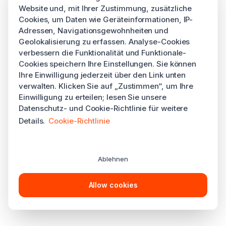
Website und, mit Ihrer Zustimmung, zusätzliche
Cookies, um Daten wie Geräteinformationen, IP-
Adressen, Navigationsgewohnheiten und
Geolokalisierung zu erfassen. Analyse-Cookies
verbessern die Funktionalität und Funktionale-
Cookies speichern Ihre Einstellungen. Sie können
Ihre Einwilligung jederzeit über den Link unten
verwalten. Klicken Sie auf „Zustimmen“, um Ihre
Einwilligung zu erteilen; lesen Sie unsere
Datenschutz- und Cookie-Richtlinie für weitere
Details.
Cookie-Richtlinie
Ablehnen
Allow cookies