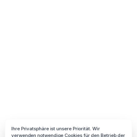
Ihre Privatsphäre ist unsere Priorität. Wir
verwenden notwendige Cookies für den Betrieb der