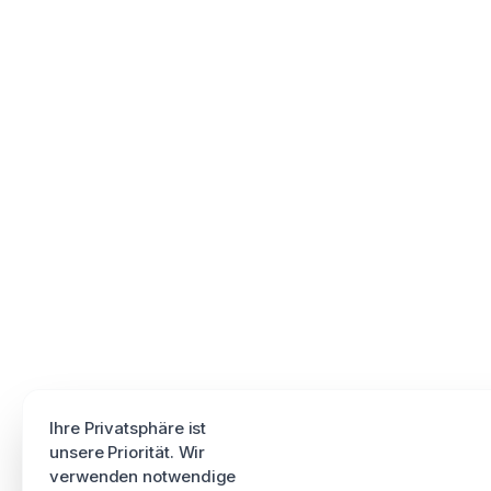
Ihre Privatsphäre ist
unsere Priorität. Wir
verwenden notwendige