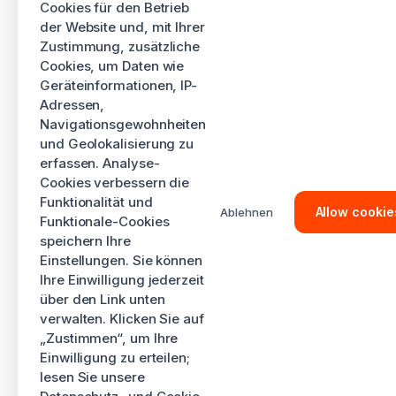
Cookies für den Betrieb
der Website und, mit Ihrer
Zustimmung, zusätzliche
Cookies, um Daten wie
Geräteinformationen, IP-
Adressen,
Navigationsgewohnheiten
und Geolokalisierung zu
erfassen. Analyse-
Cookies verbessern die
Funktionalität und
Allow cookie
Ablehnen
Funktionale-Cookies
speichern Ihre
Einstellungen. Sie können
Ihre Einwilligung jederzeit
über den Link unten
verwalten. Klicken Sie auf
„Zustimmen“, um Ihre
Einwilligung zu erteilen;
lesen Sie unsere