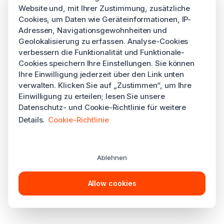
Website und, mit Ihrer Zustimmung, zusätzliche
Cookies, um Daten wie Geräteinformationen, IP-
Adressen, Navigationsgewohnheiten und
Geolokalisierung zu erfassen. Analyse-Cookies
verbessern die Funktionalität und Funktionale-
Cookies speichern Ihre Einstellungen. Sie können
Ihre Einwilligung jederzeit über den Link unten
verwalten. Klicken Sie auf „Zustimmen“, um Ihre
Einwilligung zu erteilen; lesen Sie unsere
Datenschutz- und Cookie-Richtlinie für weitere
Details.
Cookie-Richtlinie
Ablehnen
Allow cookies