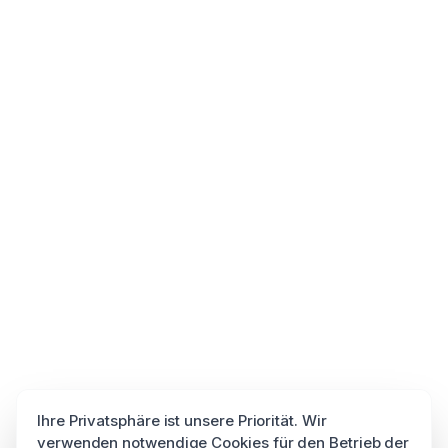
Ihre Privatsphäre ist unsere Priorität. Wir
verwenden notwendige Cookies für den Betrieb der