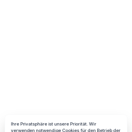
Ihre Privatsphäre ist unsere Priorität. Wir
verwenden notwendige Cookies für den Betrieb der