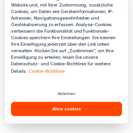
Website und, mit Ihrer Zustimmung, zusätzliche
Cookies, um Daten wie Geräteinformationen, IP-
Adressen, Navigationsgewohnheiten und
Geolokalisierung zu erfassen. Analyse-Cookies
verbessern die Funktionalität und Funktionale-
Cookies speichern Ihre Einstellungen. Sie können
Ihre Einwilligung jederzeit über den Link unten
verwalten. Klicken Sie auf „Zustimmen“, um Ihre
Einwilligung zu erteilen; lesen Sie unsere
Datenschutz- und Cookie-Richtlinie für weitere
Details.
Cookie-Richtlinie
Ablehnen
Allow cookies