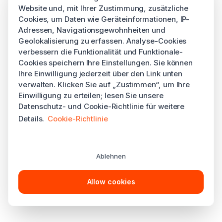
Website und, mit Ihrer Zustimmung, zusätzliche
Cookies, um Daten wie Geräteinformationen, IP-
Adressen, Navigationsgewohnheiten und
Geolokalisierung zu erfassen. Analyse-Cookies
verbessern die Funktionalität und Funktionale-
Cookies speichern Ihre Einstellungen. Sie können
Ihre Einwilligung jederzeit über den Link unten
verwalten. Klicken Sie auf „Zustimmen“, um Ihre
Einwilligung zu erteilen; lesen Sie unsere
Datenschutz- und Cookie-Richtlinie für weitere
Details.
Cookie-Richtlinie
Ablehnen
Allow cookies