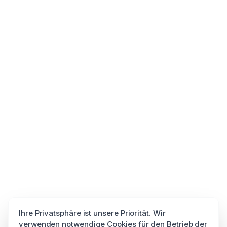
Ihre Privatsphäre ist unsere Priorität. Wir
verwenden notwendige Cookies für den Betrieb der