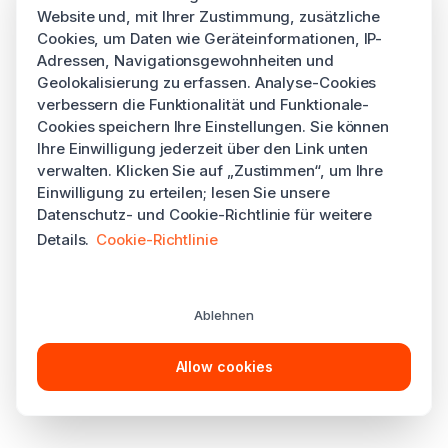
Website und, mit Ihrer Zustimmung, zusätzliche
Cookies, um Daten wie Geräteinformationen, IP-
Adressen, Navigationsgewohnheiten und
Geolokalisierung zu erfassen. Analyse-Cookies
verbessern die Funktionalität und Funktionale-
Cookies speichern Ihre Einstellungen. Sie können
Ihre Einwilligung jederzeit über den Link unten
verwalten. Klicken Sie auf „Zustimmen“, um Ihre
Einwilligung zu erteilen; lesen Sie unsere
Datenschutz- und Cookie-Richtlinie für weitere
Details.
Cookie-Richtlinie
Ablehnen
Allow cookies