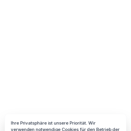
Ihre Privatsphäre ist unsere Priorität. Wir
verwenden notwendige Cookies für den Betrieb der