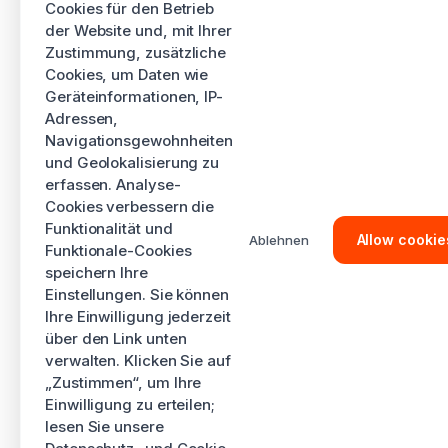
Cookies für den Betrieb
der Website und, mit Ihrer
Zustimmung, zusätzliche
Cookies, um Daten wie
Geräteinformationen, IP-
Adressen,
Navigationsgewohnheiten
und Geolokalisierung zu
erfassen. Analyse-
Cookies verbessern die
Funktionalität und
Allow cookie
Ablehnen
Funktionale-Cookies
speichern Ihre
Einstellungen. Sie können
Ihre Einwilligung jederzeit
über den Link unten
verwalten. Klicken Sie auf
„Zustimmen“, um Ihre
Einwilligung zu erteilen;
lesen Sie unsere