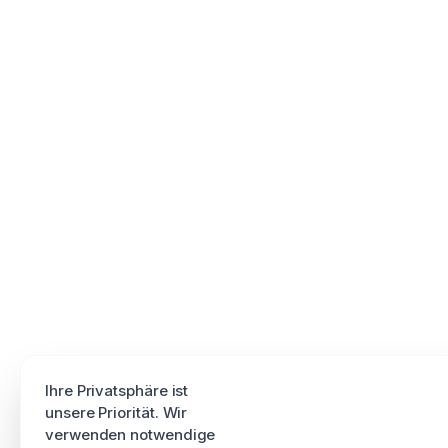
Ihre Privatsphäre ist
unsere Priorität. Wir
verwenden notwendige