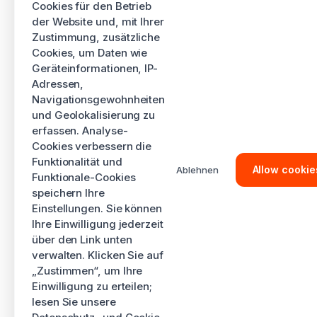
Cookies für den Betrieb
der Website und, mit Ihrer
Zustimmung, zusätzliche
Cookies, um Daten wie
Geräteinformationen, IP-
Adressen,
Navigationsgewohnheiten
und Geolokalisierung zu
erfassen. Analyse-
Cookies verbessern die
Funktionalität und
Allow cookie
Ablehnen
Funktionale-Cookies
speichern Ihre
Einstellungen. Sie können
Ihre Einwilligung jederzeit
über den Link unten
verwalten. Klicken Sie auf
„Zustimmen“, um Ihre
Einwilligung zu erteilen;
lesen Sie unsere