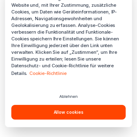
Website und, mit Ihrer Zustimmung, zusätzliche
Cookies, um Daten wie Geräteinformationen, IP-
Adressen, Navigationsgewohnheiten und
Geolokalisierung zu erfassen. Analyse-Cookies
verbessern die Funktionalität und Funktionale-
Cookies speichern Ihre Einstellungen. Sie können
Ihre Einwilligung jederzeit über den Link unten
verwalten. Klicken Sie auf „Zustimmen“, um Ihre
Einwilligung zu erteilen; lesen Sie unsere
Datenschutz- und Cookie-Richtlinie für weitere
Details.
Cookie-Richtlinie
Ablehnen
Allow cookies