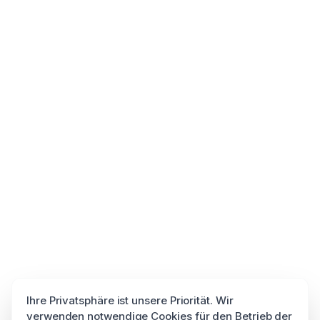
Ihre Privatsphäre ist unsere Priorität. Wir
verwenden notwendige Cookies für den Betrieb der