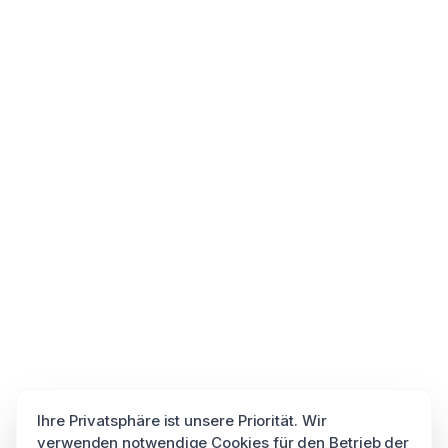
Ihre Privatsphäre ist unsere Priorität. Wir
verwenden notwendige Cookies für den Betrieb der