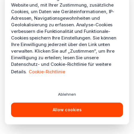
Website und, mit Ihrer Zustimmung, zusätzliche
Cookies, um Daten wie Geräteinformationen, IP-
Adressen, Navigationsgewohnheiten und
Geolokalisierung zu erfassen. Analyse-Cookies
verbessern die Funktionalität und Funktionale-
Cookies speichern Ihre Einstellungen. Sie können
Ihre Einwilligung jederzeit über den Link unten
verwalten. Klicken Sie auf „Zustimmen“, um Ihre
Einwilligung zu erteilen; lesen Sie unsere
Datenschutz- und Cookie-Richtlinie für weitere
Details.
Cookie-Richtlinie
Ablehnen
Allow cookies