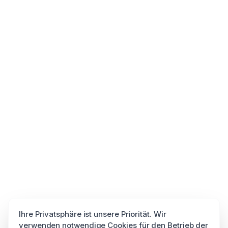
Ihre Privatsphäre ist unsere Priorität. Wir
verwenden notwendige Cookies für den Betrieb der