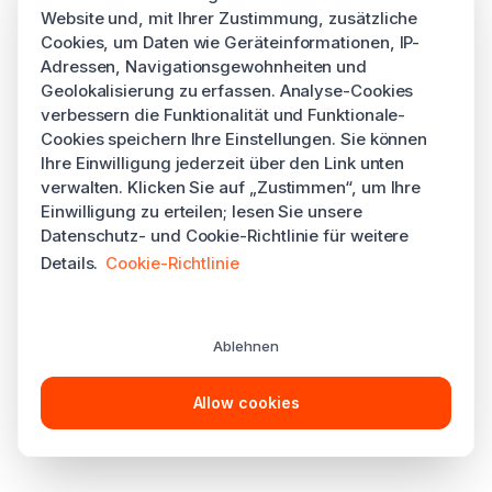
Website und, mit Ihrer Zustimmung, zusätzliche
Cookies, um Daten wie Geräteinformationen, IP-
Adressen, Navigationsgewohnheiten und
Geolokalisierung zu erfassen. Analyse-Cookies
verbessern die Funktionalität und Funktionale-
Cookies speichern Ihre Einstellungen. Sie können
Ihre Einwilligung jederzeit über den Link unten
verwalten. Klicken Sie auf „Zustimmen“, um Ihre
Einwilligung zu erteilen; lesen Sie unsere
Datenschutz- und Cookie-Richtlinie für weitere
Details.
Cookie-Richtlinie
Ablehnen
Allow cookies