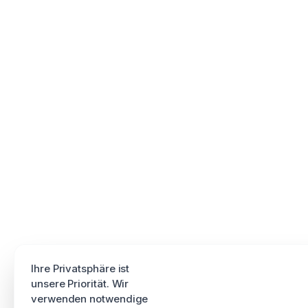
Ihre Privatsphäre ist
unsere Priorität. Wir
verwenden notwendige