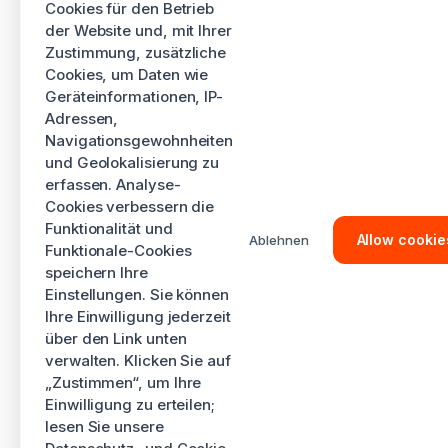
Cookies für den Betrieb
der Website und, mit Ihrer
Zustimmung, zusätzliche
Cookies, um Daten wie
Geräteinformationen, IP-
Adressen,
Navigationsgewohnheiten
und Geolokalisierung zu
erfassen. Analyse-
Cookies verbessern die
Funktionalität und
Allow cookie
Ablehnen
Funktionale-Cookies
speichern Ihre
Einstellungen. Sie können
Ihre Einwilligung jederzeit
über den Link unten
verwalten. Klicken Sie auf
„Zustimmen“, um Ihre
Einwilligung zu erteilen;
lesen Sie unsere