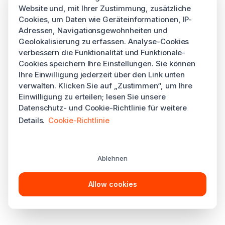
Website und, mit Ihrer Zustimmung, zusätzliche
Cookies, um Daten wie Geräteinformationen, IP-
Adressen, Navigationsgewohnheiten und
Geolokalisierung zu erfassen. Analyse-Cookies
verbessern die Funktionalität und Funktionale-
Cookies speichern Ihre Einstellungen. Sie können
Ihre Einwilligung jederzeit über den Link unten
verwalten. Klicken Sie auf „Zustimmen“, um Ihre
Einwilligung zu erteilen; lesen Sie unsere
Datenschutz- und Cookie-Richtlinie für weitere
Details.
Cookie-Richtlinie
Ablehnen
Allow cookies