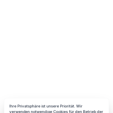
Ihre Privatsphäre ist unsere Priorität. Wir
verwenden notwendige Cookies für den Betrieb der