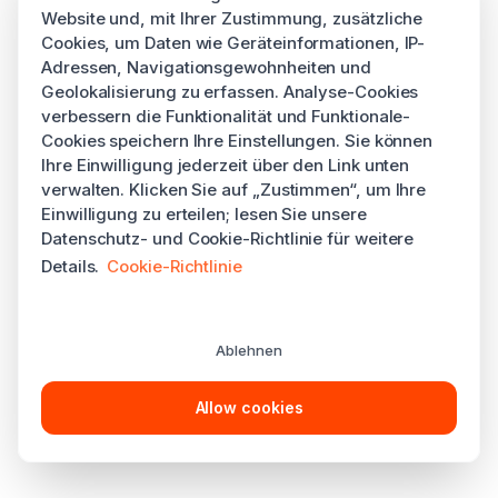
Website und, mit Ihrer Zustimmung, zusätzliche
Cookies, um Daten wie Geräteinformationen, IP-
Adressen, Navigationsgewohnheiten und
Geolokalisierung zu erfassen. Analyse-Cookies
verbessern die Funktionalität und Funktionale-
Cookies speichern Ihre Einstellungen. Sie können
Ihre Einwilligung jederzeit über den Link unten
verwalten. Klicken Sie auf „Zustimmen“, um Ihre
Einwilligung zu erteilen; lesen Sie unsere
Datenschutz- und Cookie-Richtlinie für weitere
Details.
Cookie-Richtlinie
Ablehnen
Allow cookies