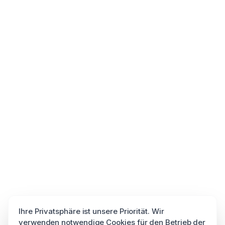
Ihre Privatsphäre ist unsere Priorität. Wir
verwenden notwendige Cookies für den Betrieb der