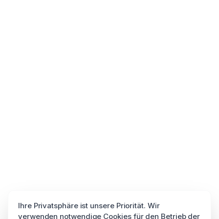
Ihre Privatsphäre ist unsere Priorität. Wir
verwenden notwendige Cookies für den Betrieb der