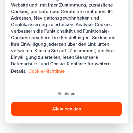
Website und, mit Ihrer Zustimmung, zusätzliche
Cookies, um Daten wie Geräteinformationen, IP-
Adressen, Navigationsgewohnheiten und
Geolokalisierung zu erfassen. Analyse-Cookies
verbessern die Funktionalität und Funktionale-
Cookies speichern Ihre Einstellungen. Sie können
Ihre Einwilligung jederzeit über den Link unten
verwalten. Klicken Sie auf „Zustimmen“, um Ihre
Einwilligung zu erteilen; lesen Sie unsere
Datenschutz- und Cookie-Richtlinie für weitere
Details.
Cookie-Richtlinie
Ablehnen
Allow cookies